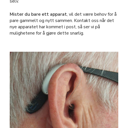
selv.
Mister du bare ett apparat
, vil det være behov for å
pare gammelt og nytt sammen. Kontakt oss når det
nye apparatet har kommet i post, så ser vi på
mulighetene for å gjøre dette snarlig.