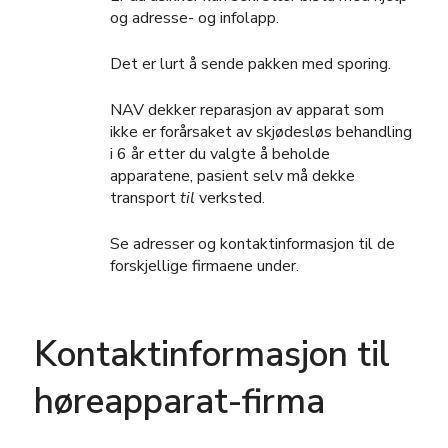
og adresse- og infolapp.
Det er lurt å sende pakken med sporing.
NAV dekker reparasjon av apparat som
ikke er forårsaket av skjødesløs behandling
i 6 år etter du valgte å beholde
apparatene, pasient selv må dekke
transport
til
verksted.
Se adresser og kontaktinformasjon til de
forskjellige firmaene under.
Kontaktinformasjon til
høreapparat-firma