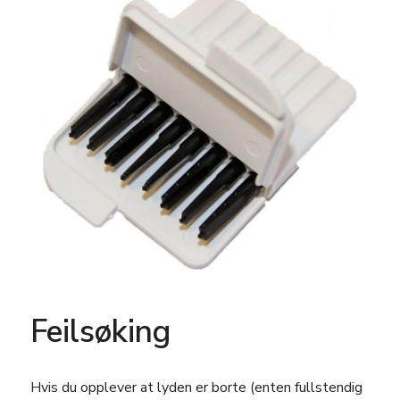
Feilsøking
Hvis du opplever at lyden er borte (enten fullstendig