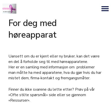
For deg med
høreapparat
Uansett om du er kjent eller ny bruker, kan det være
en del å forholde seg til med høreapparatene.
Her er en samling med informasjon om problemer
man måtte ha med apparatene, hva du gjør hvis du har
mistet dem, firma-kontakt og fremgangsmåter.
Finner du ikke svarene du lette etter? Prøv på vår
«Ofte stilte spørsmål» side eller se gjennom
«Ressurser».